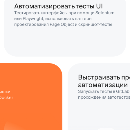
прохождения автотестов