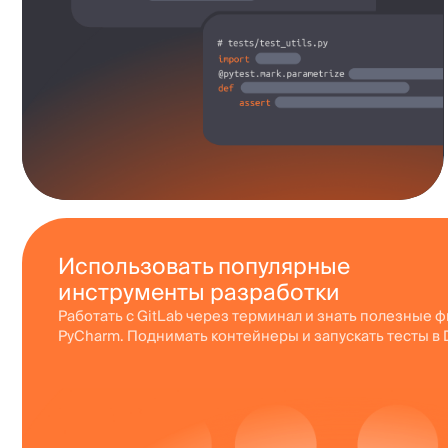
PyCharm. Поднимать контейнеры и запускать тесты в Docker