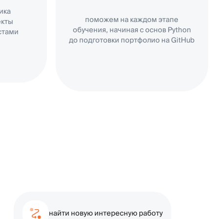
найти новую интересную работу